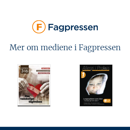
Mer om mediene i Fagpressen