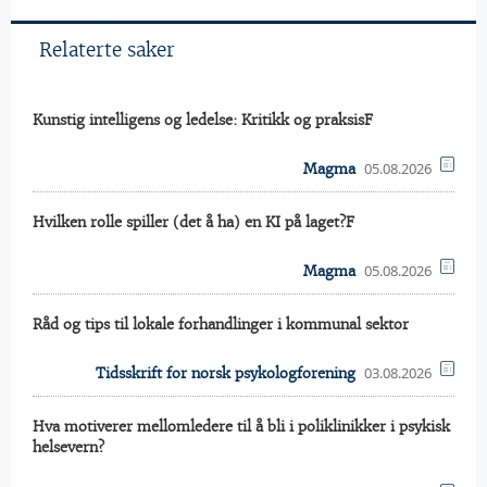
Relaterte saker
Kunstig intelligens og ledelse: Kritikk og praksisF
05.08.2026
Magma
Hvilken rolle spiller (det å ha) en KI på laget?F
05.08.2026
Magma
Råd og tips til lokale forhandlinger i kommunal sektor
03.08.2026
Tidsskrift for norsk psykologforening
Hva motiverer mellomledere til å bli i poliklinikker i psykisk
helsevern?