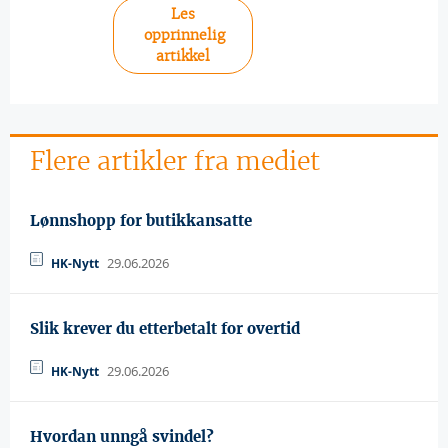
Les
opprinnelig
artikkel
Flere artikler fra mediet
Lønnshopp for butikkansatte
29.06.2026
HK-Nytt
Slik krever du etterbetalt for overtid
29.06.2026
HK-Nytt
Hvordan unngå svindel?