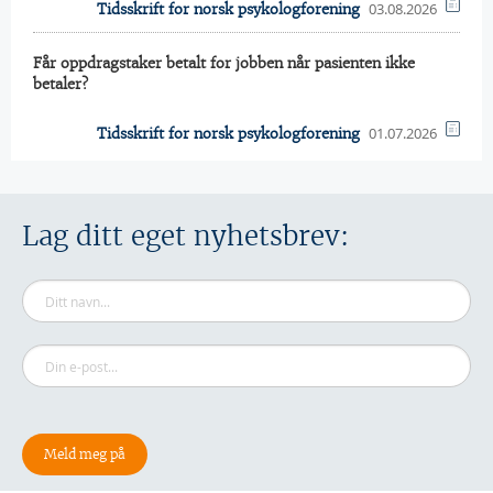
03.08.2026
Tidsskrift for norsk psykologforening
Får oppdragstaker betalt for jobben når pasienten ikke
betaler?
01.07.2026
Tidsskrift for norsk psykologforening
Lag ditt eget nyhetsbrev: