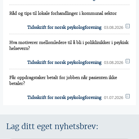
Råd og tips til lokale forhandlinger i kommunal sektor
03.08.2026
Tidsskrift for norsk psykologforening
Hva motiverer mellomledere til å bli i poliklinikker i psykisk
helsevern?
03.08.2026
Tidsskrift for norsk psykologforening
Får oppdragstaker betalt for jobben når pasienten ikke
betaler?
01.07.2026
Tidsskrift for norsk psykologforening
Lag ditt eget nyhetsbrev: