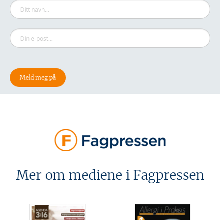
Mer om mediene i Fagpressen