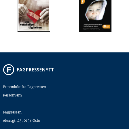
Et produkt fra Fagpressen.
Personvern
Fagpressen
Akersgt. 43, 0158 Oslo