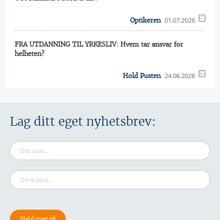
01.07.2026
Optikeren
FRA UTDANNING TIL YRKESLIV: Hvem tar ansvar for
helheten?
24.06.2026
Hold Pusten
Lag ditt eget nyhetsbrev: