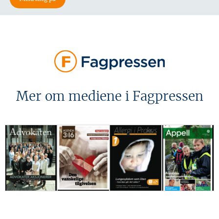
Mer om mediene i Fagpressen