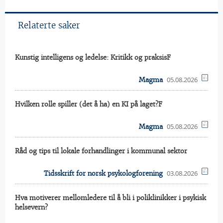
Relaterte saker
Kunstig intelligens og ledelse: Kritikk og praksisF
05.08.2026
Magma
Hvilken rolle spiller (det å ha) en KI på laget?F
05.08.2026
Magma
Råd og tips til lokale forhandlinger i kommunal sektor
03.08.2026
Tidsskrift for norsk psykologforening
Hva motiverer mellomledere til å bli i poliklinikker i psykisk
helsevern?