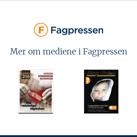
Mer om mediene i Fagpressen