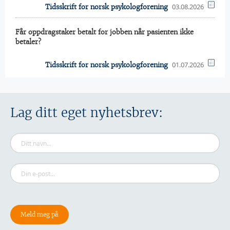
03.08.2026
Tidsskrift for norsk psykologforening
Får oppdragstaker betalt for jobben når pasienten ikke
betaler?
01.07.2026
Tidsskrift for norsk psykologforening
Lag ditt eget nyhetsbrev: