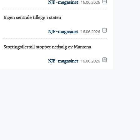
16.06.2026
NJF-magasinet
Ingen sentrale tillegg i staten
16.06.2026
NJF-magasinet
Stortingsflertall stoppet nedsalg av Mantena
16.06.2026
NJF-magasinet