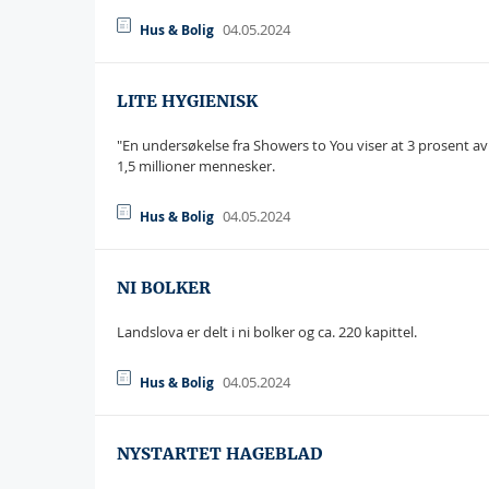
04.05.2024
Hus & Bolig
LITE HYGIENISK
"En undersøkelse fra Showers to You viser at 3 prosent av 
1,5 millioner mennesker.
04.05.2024
Hus & Bolig
NI BOLKER
Landslova er delt i ni bolker og ca. 220 kapittel.
04.05.2024
Hus & Bolig
NYSTARTET HAGEBLAD