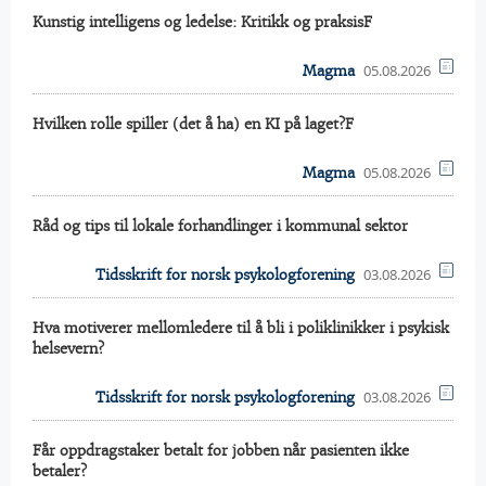
Kunstig intelligens og ledelse: Kritikk og praksisF
05.08.2026
Magma
Hvilken rolle spiller (det å ha) en KI på laget?F
05.08.2026
Magma
Råd og tips til lokale forhandlinger i kommunal sektor
03.08.2026
Tidsskrift for norsk psykologforening
Hva motiverer mellomledere til å bli i poliklinikker i psykisk
helsevern?
03.08.2026
Tidsskrift for norsk psykologforening
Får oppdragstaker betalt for jobben når pasienten ikke
betaler?