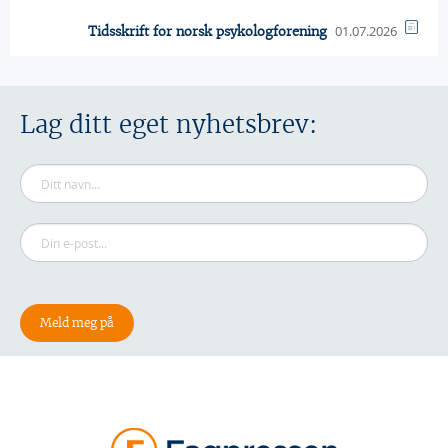
01.07.2026
Tidsskrift for norsk psykologforening
Lag ditt eget nyhetsbrev: