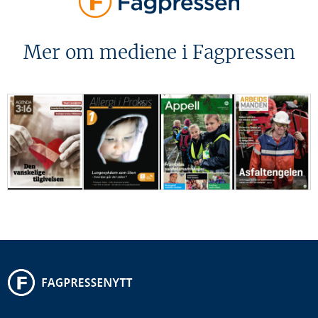
Mer om mediene i Fagpressen