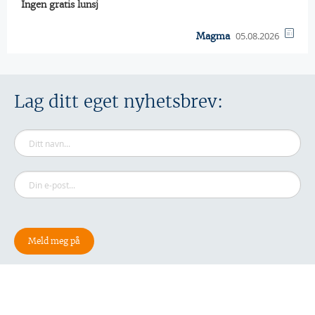
Ingen gratis lunsj
05.08.2026
Magma
Lag ditt eget nyhetsbrev: