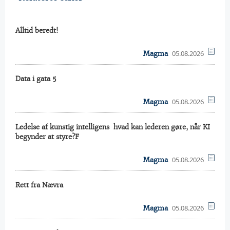
Alltid beredt!
05.08.2026
Magma
Data i gata 5
05.08.2026
Magma
Ledelse af kunstig intelligens  hvad kan lederen gøre, når KI
begynder at styre?F
05.08.2026
Magma
Rett fra Nævra
05.08.2026
Magma