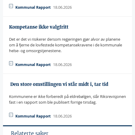
18.06.2026
Kommunal Rapport
Kompetanse ikke valgfritt
Det er det vi risikerer dersom regjeringen gjør alvor av planene
om å fjerne de lovfestede kompetansekravene i de kommunale
helse- og omsorgstjenestene.
18.06.2026
Kommunal Rapport
 Den store omstillingen vi står midt i, tar tid
Kommunene er ikke forberedt på eldrebølgen, slår Riksrevisjonen
fast i en rapport som ble publisert forrige tirsdag.
18.06.2026
Kommunal Rapport
Relaterte saker