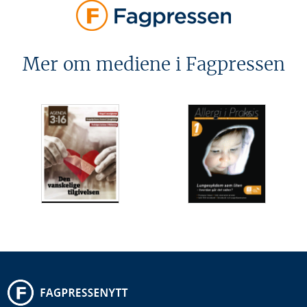
Mer om mediene i Fagpressen