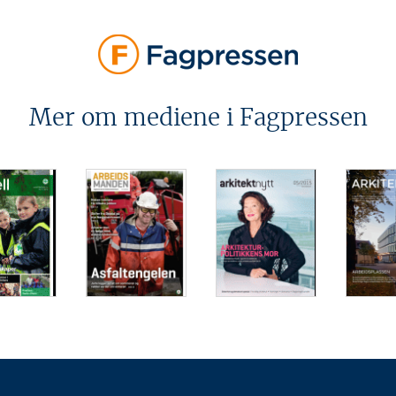
Mer om mediene i Fagpressen