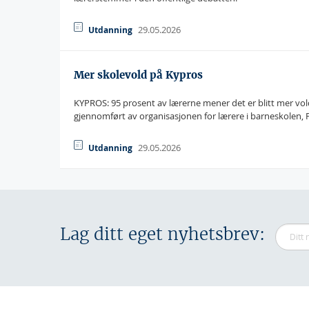
29.05.2026
Utdanning
Mer skolevold på Kypros
KYPROS: 95 prosent av lærerne mener det er blitt mer vol
gjennomført av organisasjonen for lærere i barneskolen,
29.05.2026
Utdanning
Lag ditt eget nyhetsbrev: