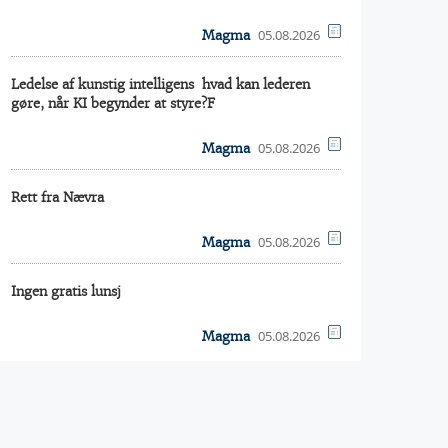
05.08.2026
Magma
Ledelse af kunstig intelligens  hvad kan lederen
gøre, når KI begynder at styre?F
05.08.2026
Magma
Rett fra Nævra
05.08.2026
Magma
Ingen gratis lunsj
05.08.2026
Magma