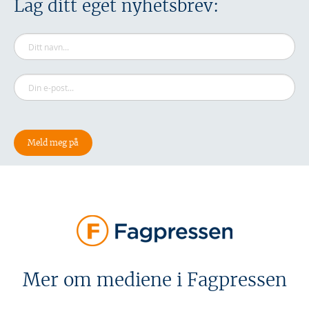
Lag ditt eget nyhetsbrev:
Mer om mediene i Fagpressen