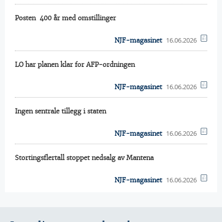
Posten  400 år med omstillinger
16.06.2026
NJF-magasinet
LO har planen klar for AFP-ordningen
16.06.2026
NJF-magasinet
Ingen sentrale tillegg i staten
16.06.2026
NJF-magasinet
Stortingsflertall stoppet nedsalg av Mantena
16.06.2026
NJF-magasinet