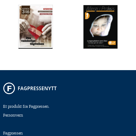
Et produkt fra Fagpressen.
Personvern
Fagpressen