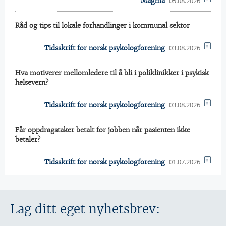
05.08.2026
Magma
Råd og tips til lokale forhandlinger i kommunal sektor
03.08.2026
Tidsskrift for norsk psykologforening
Hva motiverer mellomledere til å bli i poliklinikker i psykisk
helsevern?
03.08.2026
Tidsskrift for norsk psykologforening
Får oppdragstaker betalt for jobben når pasienten ikke
betaler?
01.07.2026
Tidsskrift for norsk psykologforening
Lag ditt eget nyhetsbrev: