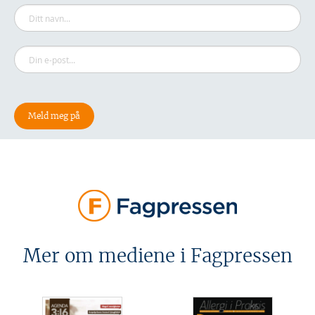
Mer om mediene i Fagpressen