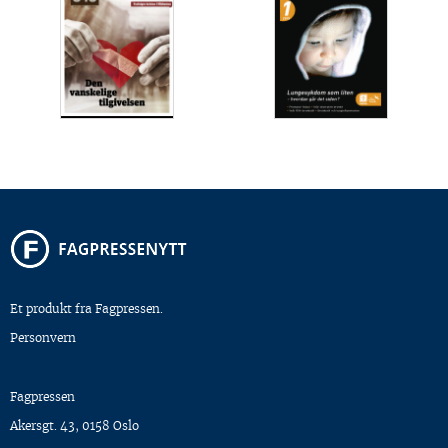
Et produkt fra Fagpressen.
Personvern
Fagpressen
Akersgt. 43, 0158 Oslo