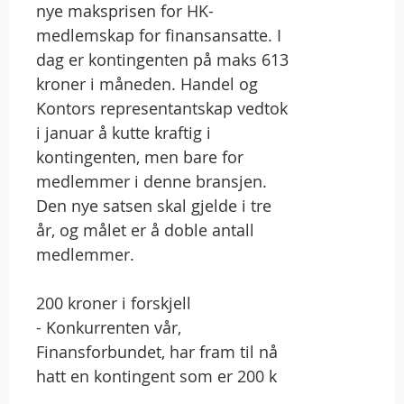
nye maksprisen for HK-
medlemskap for finansansatte. I
dag er kontingenten på maks 613
kroner i måneden. Handel og
Kontors representantskap vedtok
i januar å kutte kraftig i
kontingenten, men bare for
medlemmer i denne bransjen.
Den nye satsen skal gjelde i tre
år, og målet er å doble antall
medlemmer.
200 kroner i forskjell
- Konkurrenten vår,
Finansforbundet, har fram til nå
hatt en kontingent som er 200 k