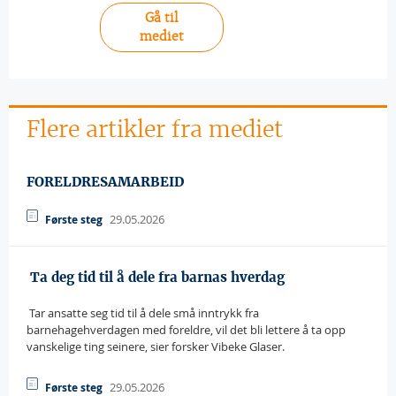
Gå til
mediet
Flere artikler fra mediet
FORELDRESAMARBEID
29.05.2026
Første steg
 Ta deg tid til å dele fra barnas hverdag
 Tar ansatte seg tid til å dele små inntrykk fra
barnehagehverdagen med foreldre, vil det bli lettere å ta opp
vanskelige ting seinere, sier forsker Vibeke Glaser.
29.05.2026
Første steg