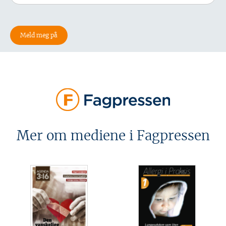
Mer om mediene i Fagpressen