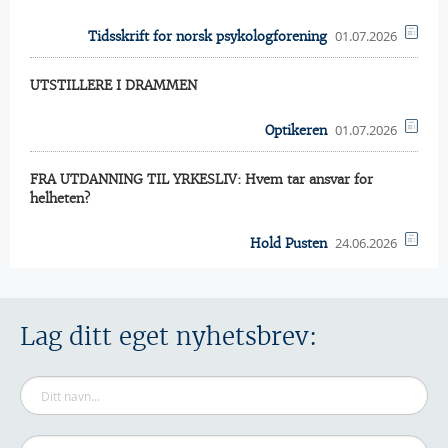
01.07.2026
Tidsskrift for norsk psykologforening
UTSTILLERE I DRAMMEN
01.07.2026
Optikeren
FRA UTDANNING TIL YRKESLIV: Hvem tar ansvar for
helheten?
24.06.2026
Hold Pusten
Lag ditt eget nyhetsbrev: