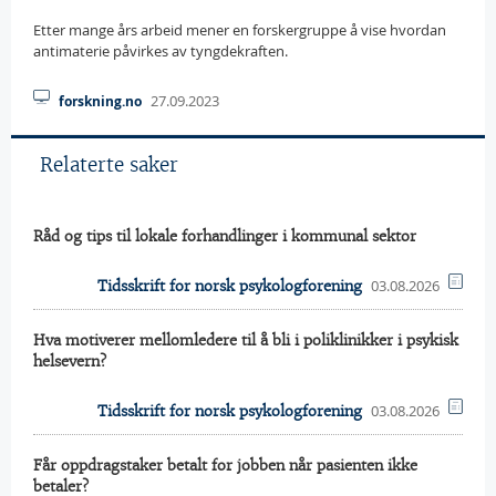
Etter mange års arbeid mener en forskergruppe å vise hvordan
antimaterie påvirkes av tyngdekraften.
27.09.2023
forskning.no
Relaterte saker
Råd og tips til lokale forhandlinger i kommunal sektor
03.08.2026
Tidsskrift for norsk psykologforening
Hva motiverer mellomledere til å bli i poliklinikker i psykisk
helsevern?
03.08.2026
Tidsskrift for norsk psykologforening
Får oppdragstaker betalt for jobben når pasienten ikke
betaler?