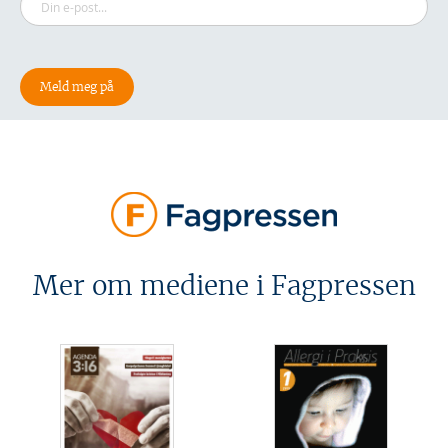
Mer om mediene i Fagpressen