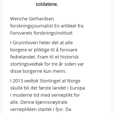
soldatene.
Wenche Gerhardsen
forskningsjournalist En artikkel fra
Forsvarets forskningsinstitutt
I Grunnloven heter det at alle
borgere er pliktige til å forsvare
fedrelandet. Fram til et historisk
stortingsvedtak for tre år siden var
disse borgerne kun menn.
I 2013 vedtok Stortinget at Norge
skulle bli det første landet i Europa
i moderne tid med verneplikt for
alle. Denne kjønnsnøytrale
verneplikten startet i fjor. Da