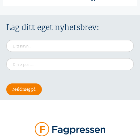
Lag ditt eget nyhetsbrev: