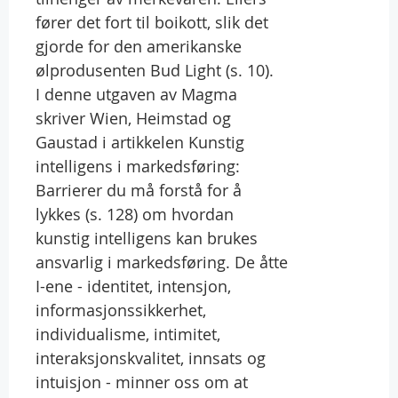
fører det fort til boikott, slik det
gjorde for den amerikanske
ølprodusenten Bud Light (s. 10).
I denne utgaven av Magma
skriver Wien, Heimstad og
Gaustad i artikkelen Kunstig
intelligens i markedsføring:
Barrierer du må forstå for å
lykkes (s. 128) om hvordan
kunstig intelligens kan brukes
ansvarlig i markedsføring. De åtte
I-ene - identitet, intensjon,
informasjonssikkerhet,
individualisme, intimitet,
interaksjonskvalitet, innsats og
intuisjon - minner oss om at