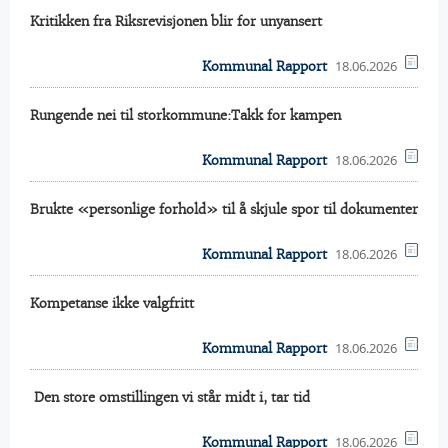
Kritikken fra Riksrevisjonen blir for unyansert
18.06.2026
Kommunal Rapport
Rungende nei til storkommune:Takk for kampen
18.06.2026
Kommunal Rapport
Brukte «personlige forhold» til å skjule spor til dokumenter
18.06.2026
Kommunal Rapport
Kompetanse ikke valgfritt
18.06.2026
Kommunal Rapport
 Den store omstillingen vi står midt i, tar tid
18.06.2026
Kommunal Rapport