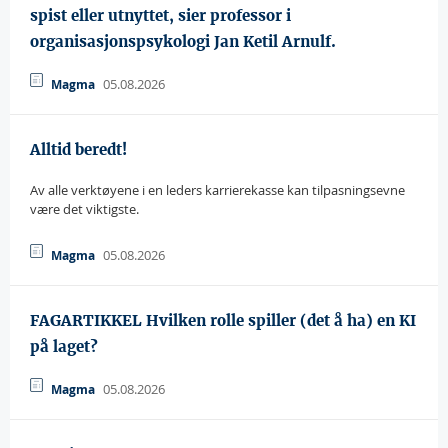
spist eller utnyttet, sier professor i
organisasjonspsykologi Jan Ketil Arnulf.
05.08.2026
Magma
Alltid beredt!
Av alle verktøyene i en leders karrierekasse kan tilpasningsevne
være det viktigste.
05.08.2026
Magma
FAGARTIKKEL Hvilken rolle spiller (det å ha) en KI
på laget?
05.08.2026
Magma