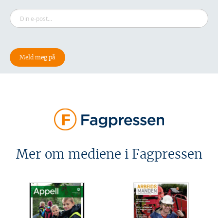
Mer om mediene i Fagpressen