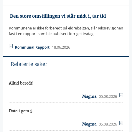
 Den store omstillingen vi står midt i, tar tid
Kommunene er ikke forberedt på eldrebølgen, slår Riksrevisjonen
fast i en rapport som ble publisert forrige tirsdag.
18.06.2026
Kommunal Rapport
Relaterte saker
Alltid beredt!
05.08.2026
Magma
Data i gata 5
05.08.2026
Magma