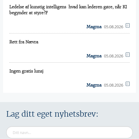
Ledelse af kunstig intelligens  hvad kan lederen gøre, når KI
begynder at styre?F
05.08.2026
Magma
Rett fra Nævra
05.08.2026
Magma
Ingen gratis lunsj
05.08.2026
Magma
Lag ditt eget nyhetsbrev: