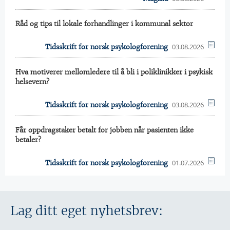
Råd og tips til lokale forhandlinger i kommunal sektor
03.08.2026
Tidsskrift for norsk psykologforening
Hva motiverer mellomledere til å bli i poliklinikker i psykisk
helsevern?
03.08.2026
Tidsskrift for norsk psykologforening
Får oppdragstaker betalt for jobben når pasienten ikke
betaler?
01.07.2026
Tidsskrift for norsk psykologforening
Lag ditt eget nyhetsbrev: