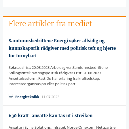
Flere artikler fra mediet
Samfunnsbedriftene Energi søker allsidig og
kunnskapsrik rådgiver med politisk teft og hjerte
for fornybart
Søknadsfrist: 20.08.2023 Arbeidsgiver:Samfunnsbedriftene
Stillingstittel: Næringspolitisk rådgiver Frist: 20.08.2023
Ansettelsesform: Fast Du har erfaring fra kraftselskap,
interesseorganisasjon eller politisk parti.
11.07.2023
Energiteknikk
630 kraft-ansatte kan tas ut i streiken
Ansatte i Eviny Solutions, Infratek Norge Omexom, Nettpartner