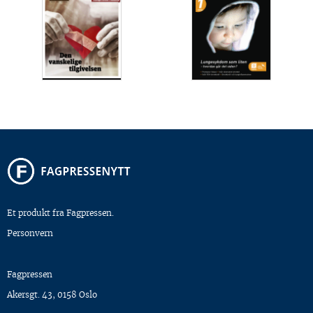
Et produkt fra Fagpressen.
Personvern
Fagpressen
Akersgt. 43, 0158 Oslo