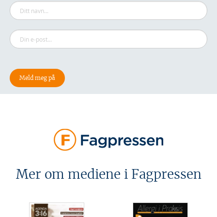
Mer om mediene i Fagpressen