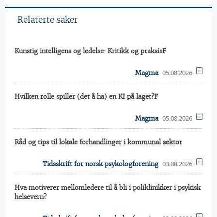
Relaterte saker
Kunstig intelligens og ledelse: Kritikk og praksisF
05.08.2026
Magma
Hvilken rolle spiller (det å ha) en KI på laget?F
05.08.2026
Magma
Råd og tips til lokale forhandlinger i kommunal sektor
03.08.2026
Tidsskrift for norsk psykologforening
Hva motiverer mellomledere til å bli i poliklinikker i psykisk
helsevern?