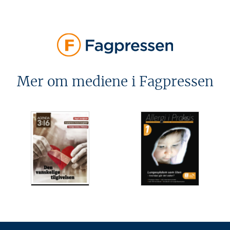
Mer om mediene i Fagpressen