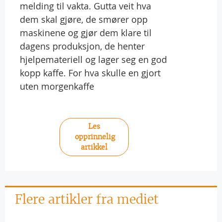
melding til vakta. Gutta veit hva
dem skal gjøre, de smører opp
maskinene og gjør dem klare til
dagens produksjon, de henter
hjelpemateriell og lager seg en god
kopp kaffe. For hva skulle en gjort
uten morgenkaffe
Les
opprinnelig
artikkel
Flere artikler fra mediet