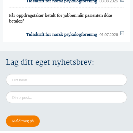
03.08.2026
Tidsskrift for norsk psykologforening
Får oppdragstaker betalt for jobben når pasienten ikke
betaler?
01.07.2026
Tidsskrift for norsk psykologforening
Lag ditt eget nyhetsbrev: