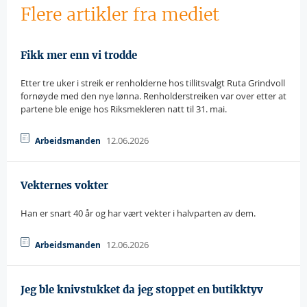
Flere artikler fra mediet
Fikk mer enn vi trodde
Etter tre uker i streik er renholderne hos tillitsvalgt Ruta Grindvoll
fornøyde med den nye lønna. Renholderstreiken var over etter at
partene ble enige hos Riksmekleren natt til 31. mai.
12.06.2026
Arbeidsmanden
Vekternes vokter
Han er snart 40 år og har vært vekter i halvparten av dem.
12.06.2026
Arbeidsmanden
Jeg ble knivstukket da jeg stoppet en butikktyv