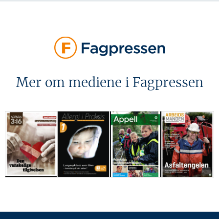
Mer om mediene i Fagpressen