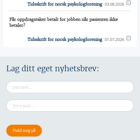
03.08.2026
Tidsskrift for norsk psykologforening
Får oppdragstaker betalt for jobben når pasienten ikke
betaler?
01.07.2026
Tidsskrift for norsk psykologforening
Lag ditt eget nyhetsbrev: