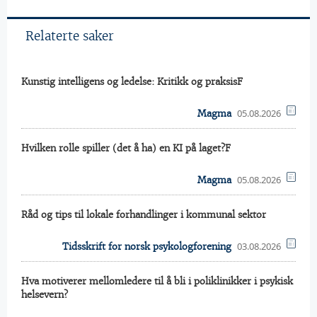
Relaterte saker
Kunstig intelligens og ledelse: Kritikk og praksisF
05.08.2026
Magma
Hvilken rolle spiller (det å ha) en KI på laget?F
05.08.2026
Magma
Råd og tips til lokale forhandlinger i kommunal sektor
03.08.2026
Tidsskrift for norsk psykologforening
Hva motiverer mellomledere til å bli i poliklinikker i psykisk
helsevern?