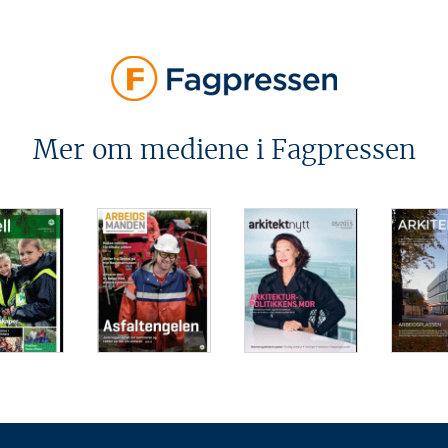
Mer om mediene i Fagpressen