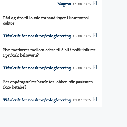
05.08.2026
Magma
Råd og tips til lokale forhandlinger i kommunal
sektor
03.08.2026
Tidsskrift for norsk psykologforening
Hva motiverer mellomledere til å bli i poliklinikker
i psykisk helsevern?
03.08.2026
Tidsskrift for norsk psykologforening
Får oppdragstaker betalt for jobben når pasienten
ikke betaler?
01.07.2026
Tidsskrift for norsk psykologforening