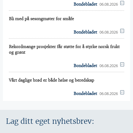
06.08.2026
Bondebladet
Bli med på sesongmøter for småfe
06.08.2026
Bondebladet
Rekordmange prosjekter får støtte for å styrke norsk frukt
og grønt
06.08.2026
Bondebladet
Vårt daglige brød er både helse og beredskap
06.08.2026
Bondebladet
Lag ditt eget nyhetsbrev: