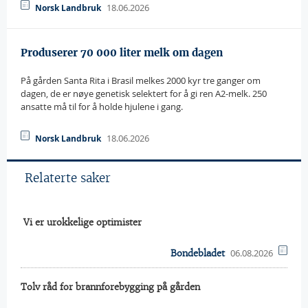
18.06.2026
Norsk Landbruk
Produserer 70 000 liter melk om dagen
På gården Santa Rita i Brasil melkes 2000 kyr tre ganger om
dagen, de er nøye genetisk selektert for å gi ren A2-melk. 250
ansatte må til for å holde hjulene i gang.
18.06.2026
Norsk Landbruk
Relaterte saker
 Vi er urokkelige optimister
06.08.2026
Bondebladet
Tolv råd for brannforebygging på gården