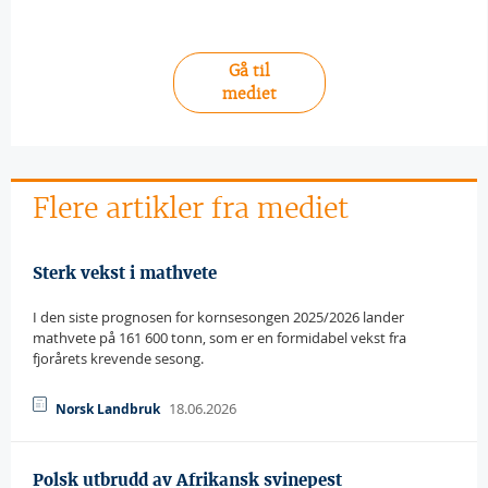
Gå til
mediet
Flere artikler fra mediet
Sterk vekst i mathvete
I den siste prognosen for kornsesongen 2025/2026 lander
mathvete på 161 600 tonn, som er en formidabel vekst fra
fjorårets krevende sesong.
18.06.2026
Norsk Landbruk
Polsk utbrudd av Afrikansk svinepest