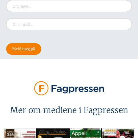
Mer om mediene i Fagpressen