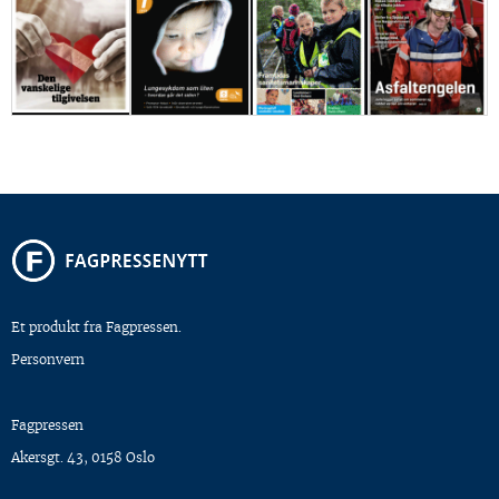
Et produkt fra Fagpressen.
Personvern
Fagpressen
Akersgt. 43, 0158 Oslo