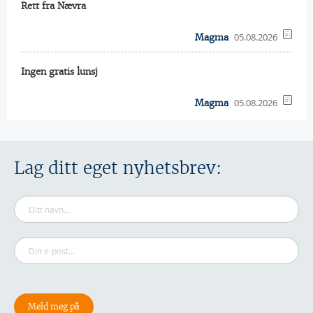
Rett fra Nævra
05.08.2026
Magma
Ingen gratis lunsj
05.08.2026
Magma
Lag ditt eget nyhetsbrev: