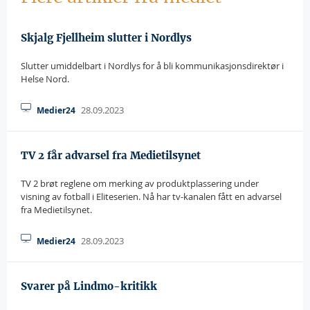
Skjalg Fjellheim slutter i Nordlys
Slutter umiddelbart i Nordlys for å bli kommunikasjonsdirektør i
Helse Nord.
28.09.2023
Medier24
TV 2 får advarsel fra Medietilsynet
TV 2 brøt reglene om merking av produktplassering under
visning av fotball i Eliteserien. Nå har tv-kanalen fått en advarsel
fra Medietilsynet.
28.09.2023
Medier24
Svarer på Lindmo-kritikk