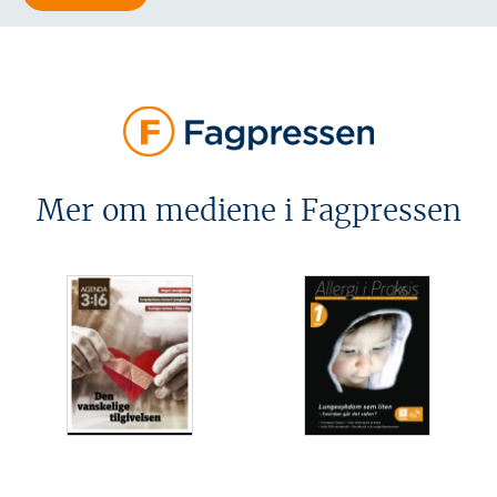
Mer om mediene i Fagpressen