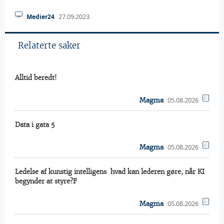
27.09.2023
Medier24
Relaterte saker
Alltid beredt!
05.08.2026
Magma
Data i gata 5
05.08.2026
Magma
Ledelse af kunstig intelligens  hvad kan lederen gøre, når KI
begynder at styre?F
05.08.2026
Magma