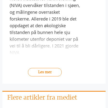
(NIVA) overvåker tilstanden i sjøen,
og målingene overrasket
forskerne. Allerede i 2019 ble det
oppdaget at den økologiske
tilstanden på bunnen hele sju
kilometer utenfor deponiet var på
vei til å bli dårligere. I 2021 gjorde
NIVA
Les mer
Flere artikler fra mediet