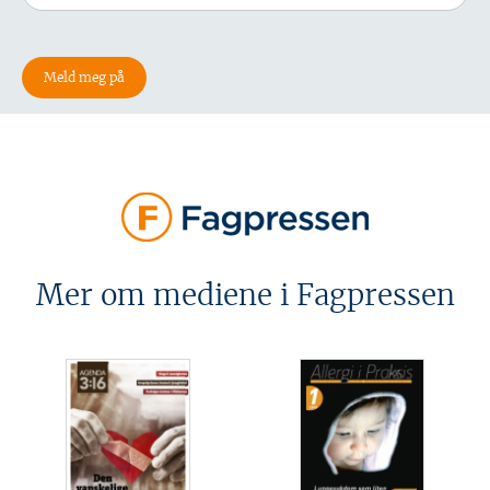
Mer om mediene i Fagpressen