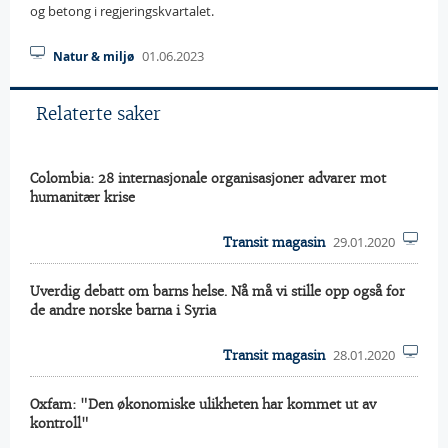
og betong i regjeringskvartalet.
01.06.2023
Natur & miljø
Relaterte saker
Colombia: 28 internasjonale organisasjoner advarer mot
humanitær krise
29.01.2020
Transit magasin
Uverdig debatt om barns helse. Nå må vi stille opp også for
de andre norske barna i Syria
28.01.2020
Transit magasin
Oxfam: "Den økonomiske ulikheten har kommet ut av
kontroll"