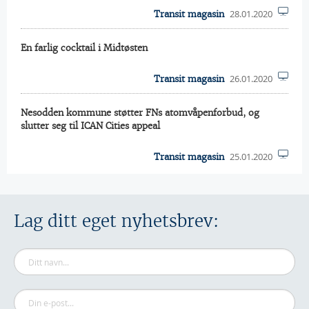
28.01.2020
Transit magasin
En farlig cocktail i Midtøsten
26.01.2020
Transit magasin
Nesodden kommune støtter FNs atomvåpenforbud, og
slutter seg til ICAN Cities appeal
25.01.2020
Transit magasin
Lag ditt eget nyhetsbrev: