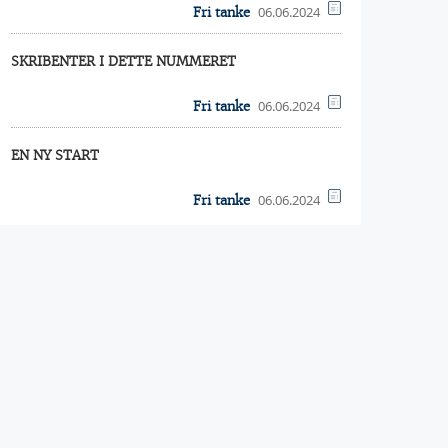
06.06.2024
Fri tanke
SKRIBENTER I DETTE NUMMERET
06.06.2024
Fri tanke
EN NY START
06.06.2024
Fri tanke