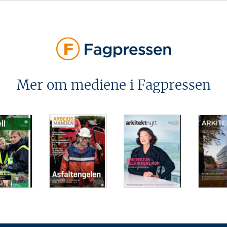
Mer om mediene i Fagpressen