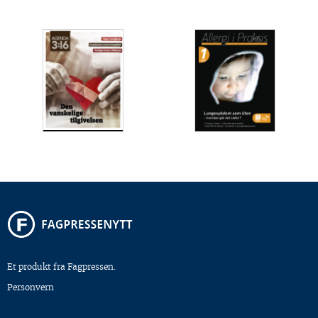
Et produkt fra Fagpressen.
Personvern