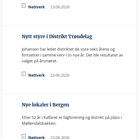
23.06.2026
Nettverk
Nytt styre i Distrikt Trøndelag
Johansen har ledet distriktet de siste seks årene og
fortsetter i samme verv i to nye år. Det ble resultatet av
valget på årsmøtet.
23.06.2026
Nettverk
Nye lokaler i Bergen
Etter 52 år i Kalfaret er fagforening og distrikt på plass i
Møllendalsbakken.
23.06.2026
Nettverk