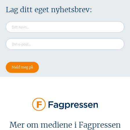
Lag ditt eget nyhetsbrev:
Mer om mediene i Fagpressen