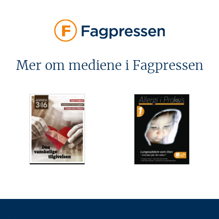
Mer om mediene i Fagpressen