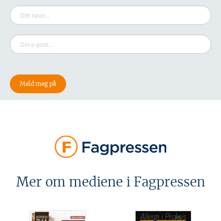
Mer om mediene i Fagpressen