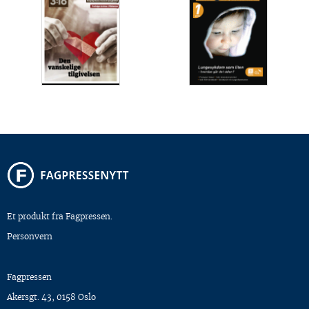
Et produkt fra Fagpressen.
Personvern
Fagpressen
Akersgt. 43, 0158 Oslo