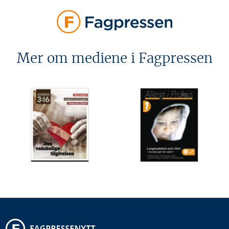
Mer om mediene i Fagpressen