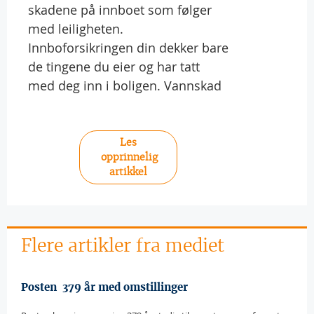
skadene på innboet som følger
med leiligheten.
Innboforsikringen din dekker bare
de tingene du eier og har tatt
med deg inn i boligen. Vannskad
Les
opprinnelig
artikkel
Flere artikler fra mediet
Posten  379 år med omstillinger