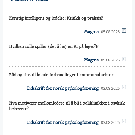
Kunstig intelligens og ledelse: Kritikk og praksisF
05.08.2026
Magma
Hvilken rolle spiller (det å ha) en KI på laget?F
05.08.2026
Magma
Råd og tips til lokale forhandlinger i kommunal sektor
03.08.2026
Tidsskrift for norsk psykologforening
Hva motiverer mellomledere til å bli i poliklinikker i psykisk
helsevern?
03.08.2026
Tidsskrift for norsk psykologforening