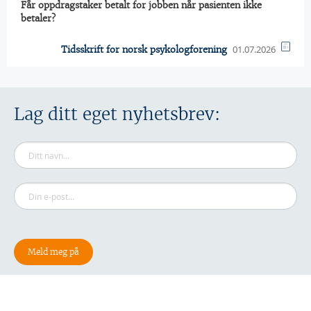
Får oppdragstaker betalt for jobben når pasienten ikke
betaler?
01.07.2026
Tidsskrift for norsk psykologforening
Lag ditt eget nyhetsbrev: