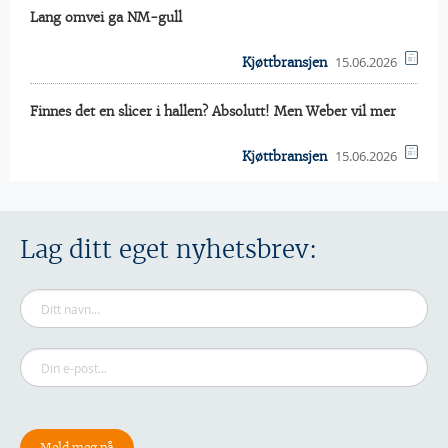
Lang omvei ga NM-gull
15.06.2026
Kjøttbransjen
Finnes det en slicer i hallen? Absolutt! Men Weber vil mer
15.06.2026
Kjøttbransjen
Lag ditt eget nyhetsbrev: