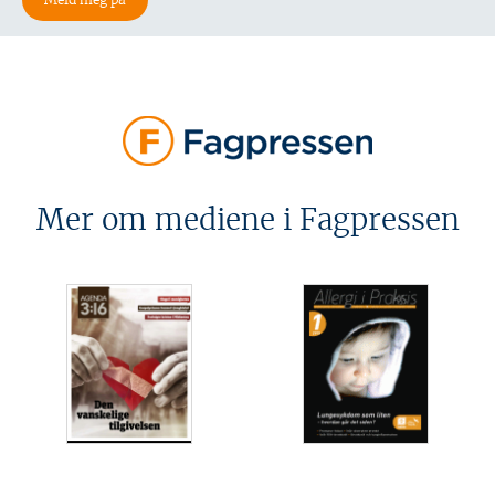
Mer om mediene i Fagpressen