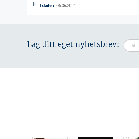
06.06.2024
I skolen
Lag ditt eget nyhetsbrev: