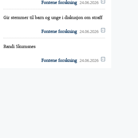
24.06.2026
Fontene forskning
Gir stemmer til barn og unge i diskusjon om straff
24.06.2026
Fontene forskning
Randi Skumsnes
24.06.2026
Fontene forskning