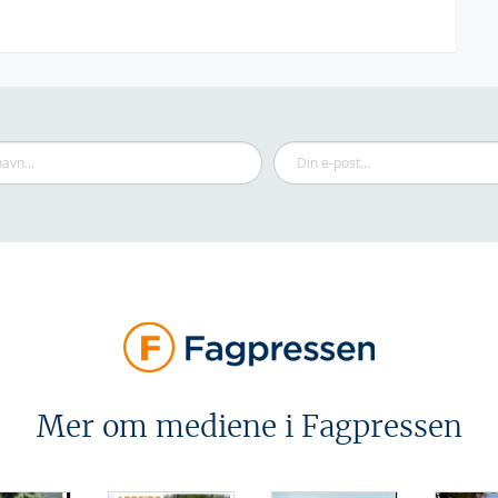
Mer om mediene i Fagpressen