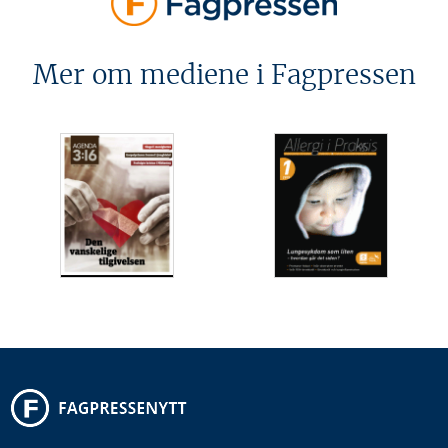
Mer om mediene i Fagpressen