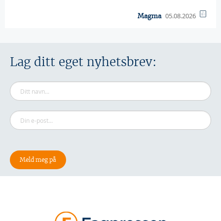
05.08.2026
Magma
Lag ditt eget nyhetsbrev: