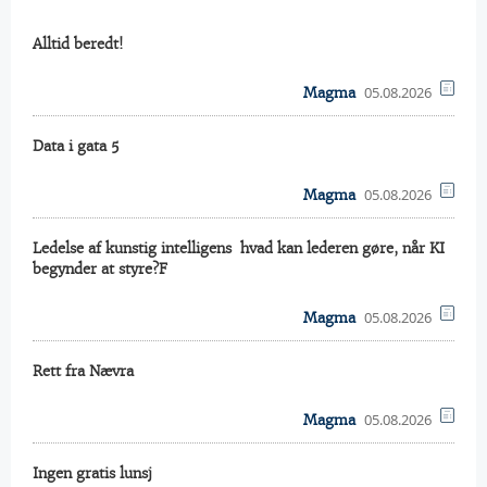
Alltid beredt!
05.08.2026
Magma
Data i gata 5
05.08.2026
Magma
Ledelse af kunstig intelligens  hvad kan lederen gøre, når KI
begynder at styre?F
05.08.2026
Magma
Rett fra Nævra
05.08.2026
Magma
Ingen gratis lunsj