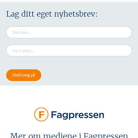
Lag ditt eget nyhetsbrev:
Mer om mediene i Fagpressen