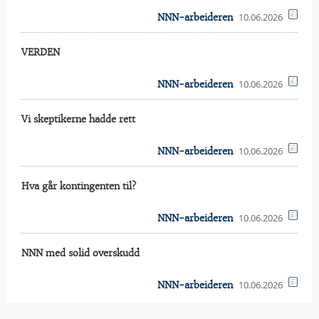
10.06.2026
NNN-arbeideren
VERDEN
10.06.2026
NNN-arbeideren
Vi skeptikerne hadde rett
10.06.2026
NNN-arbeideren
Hva går kontingenten til?
10.06.2026
NNN-arbeideren
NNN med solid overskudd
10.06.2026
NNN-arbeideren