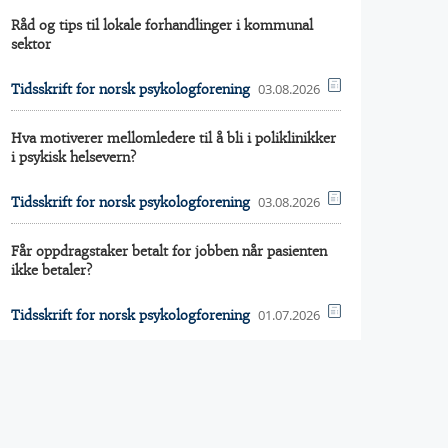
Råd og tips til lokale forhandlinger i kommunal
sektor
03.08.2026
Tidsskrift for norsk psykologforening
Hva motiverer mellomledere til å bli i poliklinikker
i psykisk helsevern?
03.08.2026
Tidsskrift for norsk psykologforening
Får oppdragstaker betalt for jobben når pasienten
ikke betaler?
01.07.2026
Tidsskrift for norsk psykologforening