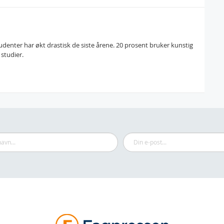
udenter har økt drastisk de siste årene. 20 prosent bruker kunstig
 studier.