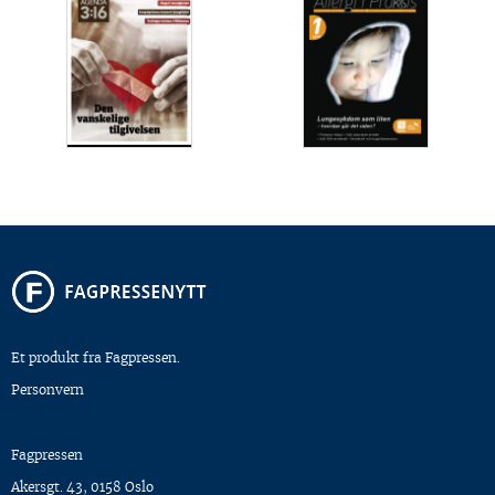
Et produkt fra Fagpressen.
Personvern
Fagpressen
Akersgt. 43, 0158 Oslo