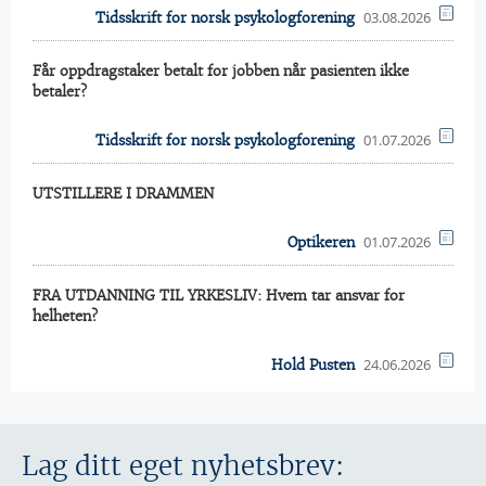
03.08.2026
Tidsskrift for norsk psykologforening
Får oppdragstaker betalt for jobben når pasienten ikke
betaler?
01.07.2026
Tidsskrift for norsk psykologforening
UTSTILLERE I DRAMMEN
01.07.2026
Optikeren
FRA UTDANNING TIL YRKESLIV: Hvem tar ansvar for
helheten?
24.06.2026
Hold Pusten
Lag ditt eget nyhetsbrev: