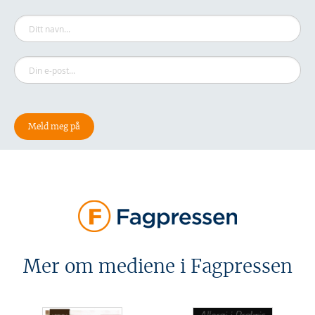
Mer om mediene i Fagpressen