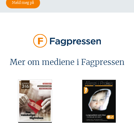
Mer om mediene i Fagpressen