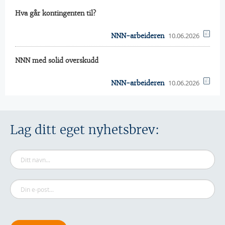
Hva går kontingenten til?
10.06.2026
NNN-arbeideren
NNN med solid overskudd
10.06.2026
NNN-arbeideren
Lag ditt eget nyhetsbrev: