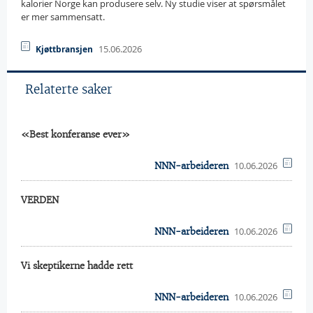
kalorier Norge kan produsere selv. Ny studie viser at spørsmålet
er mer sammensatt.
15.06.2026
Kjøttbransjen
Relaterte saker
«Best konferanse ever»
10.06.2026
NNN-arbeideren
VERDEN
10.06.2026
NNN-arbeideren
Vi skeptikerne hadde rett
10.06.2026
NNN-arbeideren