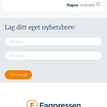
05.08.2026
Magma
Lag ditt eget nyhetsbrev: