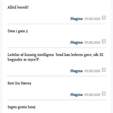
Alltid beredt!
05.08.2026
Magma
Data i gata 5
05.08.2026
Magma
Ledelse af kunstig intelligens  hvad kan lederen gøre, når KI
begynder at styre?F
05.08.2026
Magma
Rett fra Nævra
05.08.2026
Magma
Ingen gratis lunsj