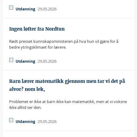
29.05.2026
Utdanning
Ingen løfter fra Nordtun
Rødt presset kunnskapsministeren på hva hun vil gjøre for å
bedre ytringsklimaet for lærere.
29.05.2026
Utdanning
Barn lærer matematikk gjennom men tar vi det på
alvor? nom lek,
Problemet er ikke at barn ikke kan matematikk, men at vi voksne
ikke alltid ser den.
29.05.2026
Utdanning