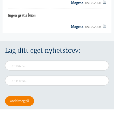
05.08.2026
Magma
Ingen gratis lunsj
05.08.2026
Magma
Lag ditt eget nyhetsbrev: