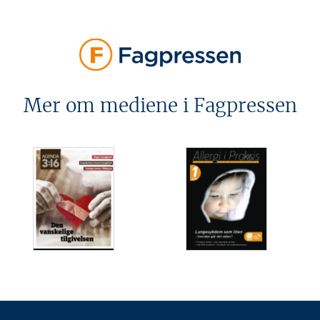
Mer om mediene i Fagpressen