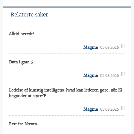
Relaterte saker
Alltid beredt!
05.08.2026
Magma
Data i gata 5
05.08.2026
Magma
Ledelse af kunstig intelligens  hvad kan lederen gøre, når KI
begynder at styre?F
05.08.2026
Magma
Rett fra Nævra