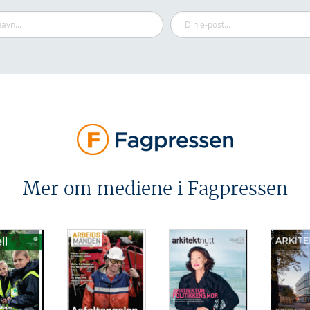
Mer om mediene i Fagpressen