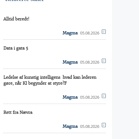
Alltid beredt!
05.08.2026
Magma
Data i gata 5
05.08.2026
Magma
Ledelse af kunstig intelligens  hvad kan lederen
gøre, når KI begynder at styre?F
05.08.2026
Magma
Rett fra Nævra
05.08.2026
Magma