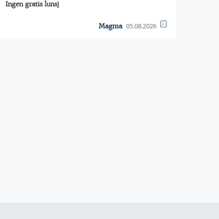
Ingen gratis lunsj
05.08.2026
Magma