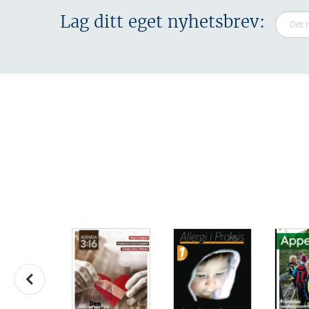
Lag ditt eget nyhetsbrev: