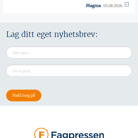
05.08.2026
Magma
Lag ditt eget nyhetsbrev: