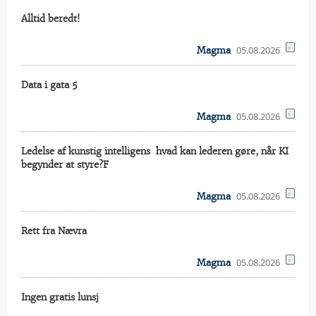
Alltid beredt!
05.08.2026
Magma
Data i gata 5
05.08.2026
Magma
Ledelse af kunstig intelligens  hvad kan lederen gøre, når KI
begynder at styre?F
05.08.2026
Magma
Rett fra Nævra
05.08.2026
Magma
Ingen gratis lunsj