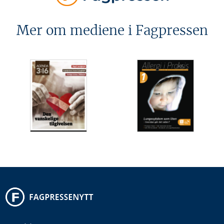
Mer om mediene i Fagpressen