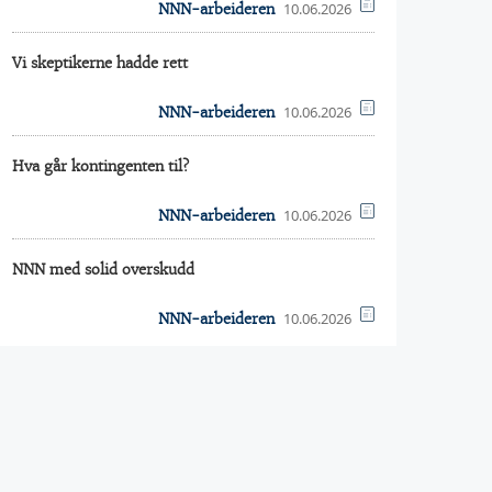
10.06.2026
NNN-arbeideren
Vi skeptikerne hadde rett
10.06.2026
NNN-arbeideren
Hva går kontingenten til?
10.06.2026
NNN-arbeideren
NNN med solid overskudd
10.06.2026
NNN-arbeideren