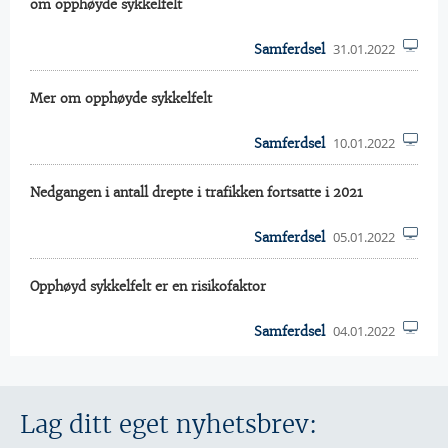
om opphøyde sykkelfelt
31.01.2022
Samferdsel
Mer om opphøyde sykkelfelt
10.01.2022
Samferdsel
Nedgangen i antall drepte i trafikken fortsatte i 2021
05.01.2022
Samferdsel
Opphøyd sykkelfelt er en risikofaktor
04.01.2022
Samferdsel
Lag ditt eget nyhetsbrev: