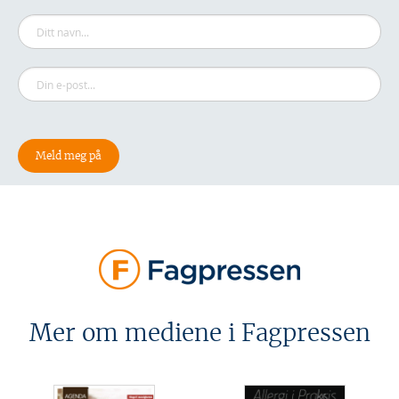
Mer om mediene i Fagpressen