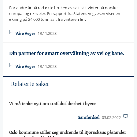
For andre år på rad økte bruken av salt sist vinter på norske
europa- og riksveier. En rapport fra Statens vegvesen viser en
økning på 24.000 tonn salt fra vinteren før.
19.11.2023
Våre Veger
Din partner for smart overvåkning av vei og bane.
19.11.2023
Våre Veger
Relaterte saker
Vi må tenke nytt om trafikksikkerhet i byene
03.02.2022
Samferdsel
Oslo kommune stiller seg undrende til Bjørnskaus påstander