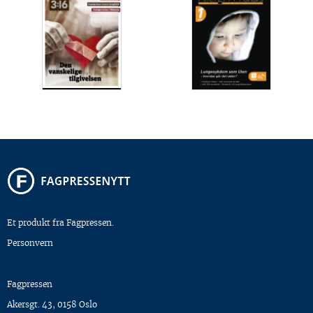
Et produkt fra Fagpressen.
Personvern
Fagpressen
Akersgt. 43, 0158 Oslo