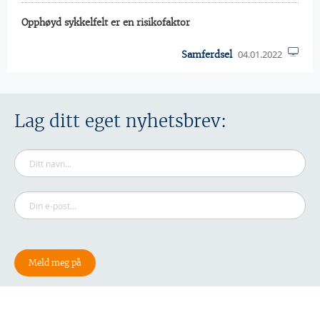
Opphøyd sykkelfelt er en risikofaktor
04.01.2022
Samferdsel
Lag ditt eget nyhetsbrev: