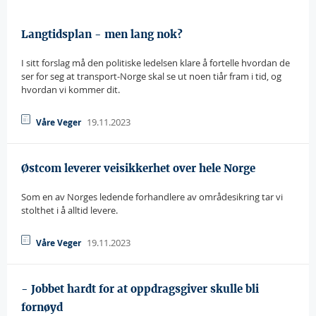
Langtidsplan - men lang nok?
I sitt forslag må den politiske ledelsen klare å fortelle hvordan de
ser for seg at transport-Norge skal se ut noen tiår fram i tid, og
hvordan vi kommer dit.
19.11.2023
Våre Veger
Østcom leverer veisikkerhet over hele Norge
Som en av Norges ledende forhandlere av områdesikring tar vi
stolthet i å alltid levere.
19.11.2023
Våre Veger
- Jobbet hardt for at oppdragsgiver skulle bli
fornøyd