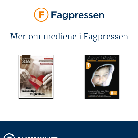
Mer om mediene i Fagpressen