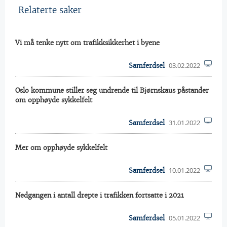
Relaterte saker
Vi må tenke nytt om trafikksikkerhet i byene
03.02.2022
Samferdsel
Oslo kommune stiller seg undrende til Bjørnskaus påstander
om opphøyde sykkelfelt
31.01.2022
Samferdsel
Mer om opphøyde sykkelfelt
10.01.2022
Samferdsel
Nedgangen i antall drepte i trafikken fortsatte i 2021
05.01.2022
Samferdsel