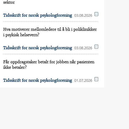
sektor
03.08.2026
Tidsskrift for norsk psykologforening
Hva motiverer mellomledere til å bli i poliklinikker
i psykisk helsevern?
03.08.2026
Tidsskrift for norsk psykologforening
Får oppdragstaker betalt for jobben når pasienten
ikke betaler?
01.07.2026
Tidsskrift for norsk psykologforening