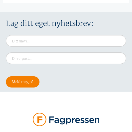
Lag ditt eget nyhetsbrev: