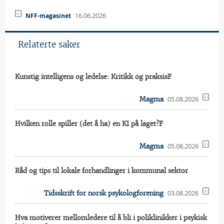
16.06.2026
NFF-magasinet
Relaterte saker
Kunstig intelligens og ledelse: Kritikk og praksisF
05.08.2026
Magma
Hvilken rolle spiller (det å ha) en KI på laget?F
05.08.2026
Magma
Råd og tips til lokale forhandlinger i kommunal sektor
03.08.2026
Tidsskrift for norsk psykologforening
Hva motiverer mellomledere til å bli i poliklinikker i psykisk