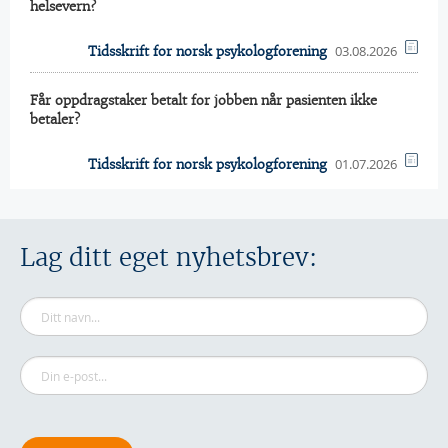
helsevern?
03.08.2026
Tidsskrift for norsk psykologforening
Får oppdragstaker betalt for jobben når pasienten ikke
betaler?
01.07.2026
Tidsskrift for norsk psykologforening
Lag ditt eget nyhetsbrev: