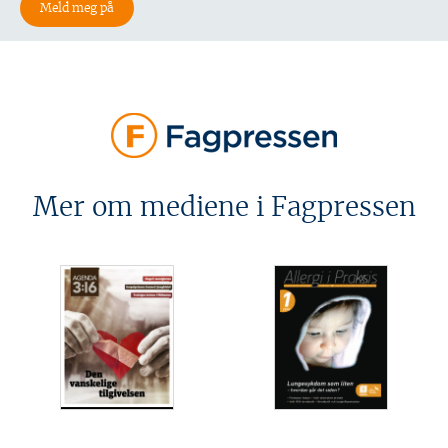
Mer om mediene i Fagpressen