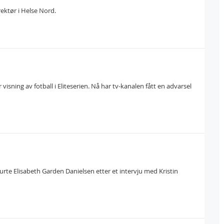
ektør i Helse Nord.
sning av fotball i Eliteserien. Nå har tv-kanalen fått en advarsel
urte Elisabeth Garden Danielsen etter et intervju med Kristin