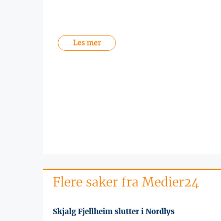
Les mer
Flere saker fra Medier24
Skjalg Fjellheim slutter i Nordlys