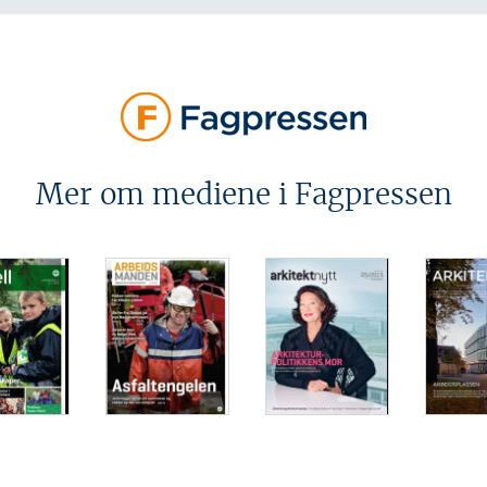
Mer om mediene i Fagpressen