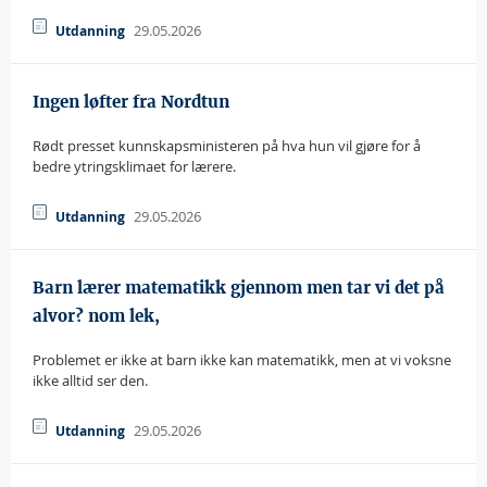
29.05.2026
Utdanning
Ingen løfter fra Nordtun
Rødt presset kunnskapsministeren på hva hun vil gjøre for å
bedre ytringsklimaet for lærere.
29.05.2026
Utdanning
Barn lærer matematikk gjennom men tar vi det på
alvor? nom lek,
Problemet er ikke at barn ikke kan matematikk, men at vi voksne
ikke alltid ser den.
29.05.2026
Utdanning