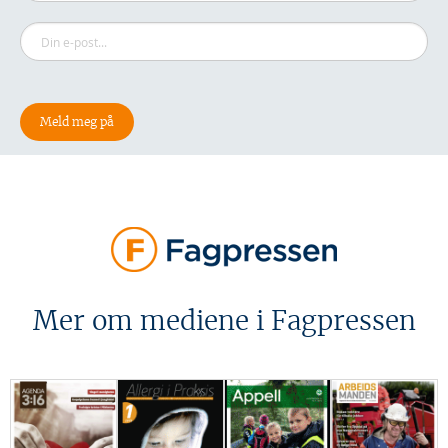
Mer om mediene i Fagpressen