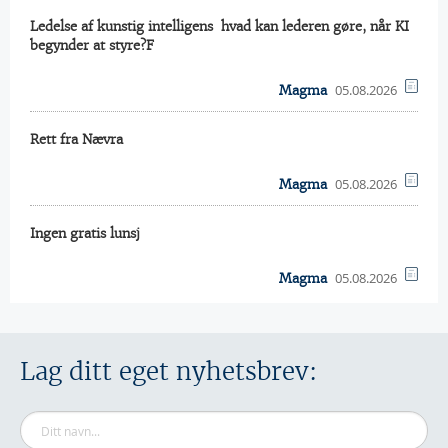
Ledelse af kunstig intelligens  hvad kan lederen gøre, når KI
begynder at styre?F
05.08.2026
Magma
Rett fra Nævra
05.08.2026
Magma
Ingen gratis lunsj
05.08.2026
Magma
Lag ditt eget nyhetsbrev: