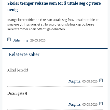
Skoler trenger voksne som tør å uttale seg og være
uenig
Mange lærere føler de ikke kan uttale seg fritt. Resultatet blir et
smalere ytringsrom, et stillere profesjonsfellesskap og færre
lærerstemmer i den offentlige debatten.
29.05.2026
Utdanning
Relaterte saker
Alltid beredt!
05.08.2026
Magma
Data i gata 5
05.08.2026
Magma